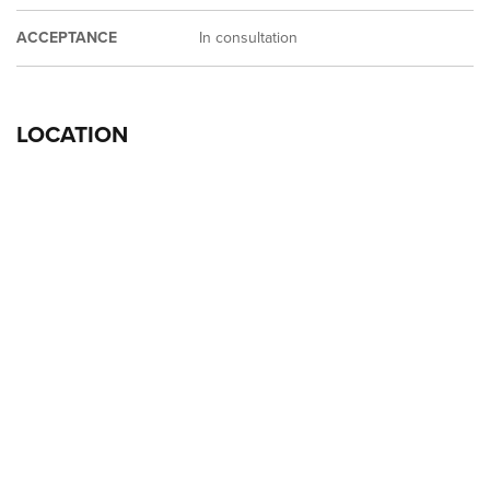
ACCEPTANCE
In consultation
LOCATION