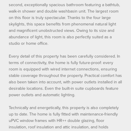
second, exceptionally spacious bathroom featuring a bathtub,
walk-in shower and double washbasin unit. The largest room
on this floor is truly spectacular. Thanks to the four large
skylights, this space benefits from phenomenal natural light
and magnificent unobstructed views. Owing to its size and
abundance of light, this room is also perfectly suited as a
studio or home office.
Every detail of this property has been carefully considered. In
terms of connectivity, the home is fully future-proof: every
room is equipped with wired internet connections, ensuring
stable coverage throughout the property. Practical comfort has
also been taken into account, with power outlets installed in all
desirable locations. Even the built-in suite cupboards feature
power outlets and automatic lighting.
Technically and energetically, this property is also completely
up to date. The home is fully fitted with maintenance-friendly
uPVC window frames with HR++ double glazing, floor
insulation, roof insulation and attic insulation, and holds