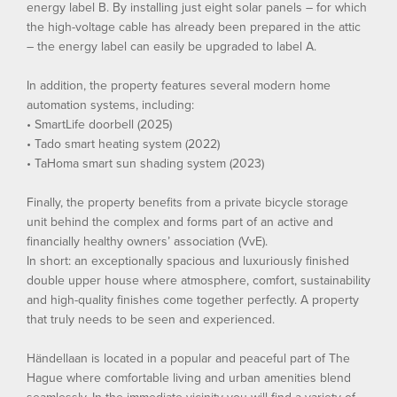
energy label B. By installing just eight solar panels – for which
the high-voltage cable has already been prepared in the attic
– the energy label can easily be upgraded to label A.
In addition, the property features several modern home
automation systems, including:
• SmartLife doorbell (2025)
• Tado smart heating system (2022)
• TaHoma smart sun shading system (2023)
Finally, the property benefits from a private bicycle storage
unit behind the complex and forms part of an active and
financially healthy owners’ association (VvE).
In short: an exceptionally spacious and luxuriously finished
double upper house where atmosphere, comfort, sustainability
and high-quality finishes come together perfectly. A property
that truly needs to be seen and experienced.
Händellaan is located in a popular and peaceful part of The
Hague where comfortable living and urban amenities blend