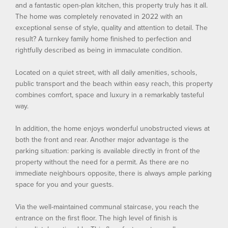
and a fantastic open-plan kitchen, this property truly has it all.
The home was completely renovated in 2022 with an
exceptional sense of style, quality and attention to detail. The
result? A turnkey family home finished to perfection and
rightfully described as being in immaculate condition.
Located on a quiet street, with all daily amenities, schools,
public transport and the beach within easy reach, this property
combines comfort, space and luxury in a remarkably tasteful
way.
In addition, the home enjoys wonderful unobstructed views at
both the front and rear. Another major advantage is the
parking situation: parking is available directly in front of the
property without the need for a permit. As there are no
immediate neighbours opposite, there is always ample parking
space for you and your guests.
Via the well-maintained communal staircase, you reach the
entrance on the first floor. The high level of finish is