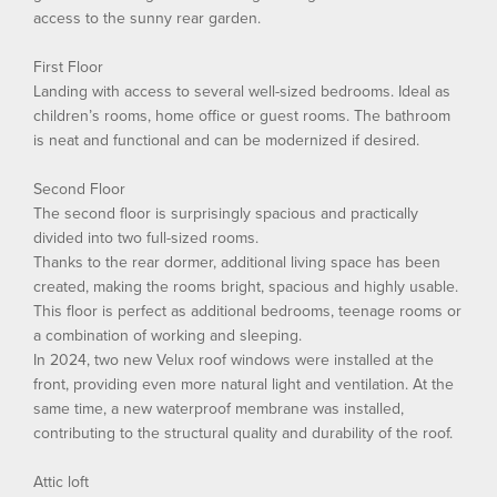
access to the sunny rear garden.
First Floor
Landing with access to several well-sized bedrooms. Ideal as
children’s rooms, home office or guest rooms. The bathroom
is neat and functional and can be modernized if desired.
Second Floor
The second floor is surprisingly spacious and practically
divided into two full-sized rooms.
Thanks to the rear dormer, additional living space has been
created, making the rooms bright, spacious and highly usable.
This floor is perfect as additional bedrooms, teenage rooms or
a combination of working and sleeping.
In 2024, two new Velux roof windows were installed at the
front, providing even more natural light and ventilation. At the
same time, a new waterproof membrane was installed,
contributing to the structural quality and durability of the roof.
Attic loft