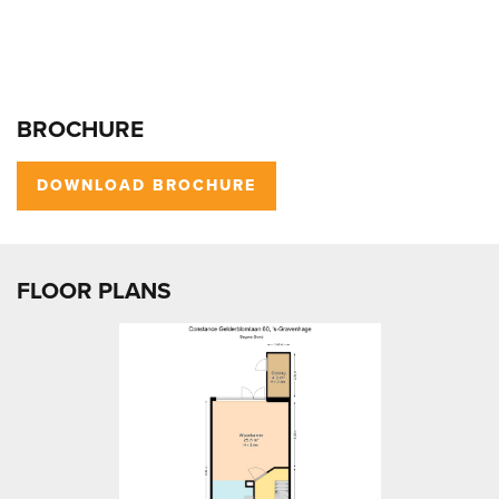
BROCHURE
DOWNLOAD BROCHURE
FLOOR PLANS
previous
next