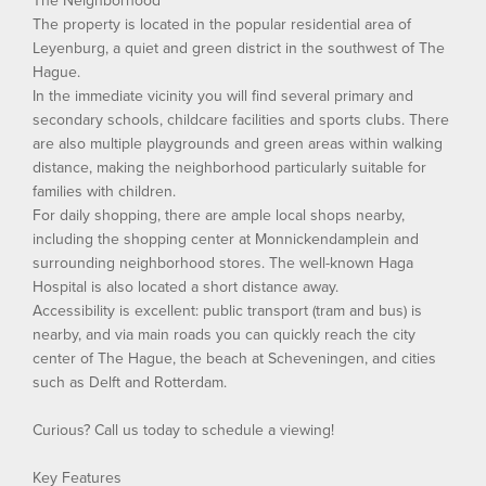
The Neighborhood
The property is located in the popular residential area of
Leyenburg, a quiet and green district in the southwest of The
Hague.
In the immediate vicinity you will find several primary and
secondary schools, childcare facilities and sports clubs. There
are also multiple playgrounds and green areas within walking
distance, making the neighborhood particularly suitable for
families with children.
For daily shopping, there are ample local shops nearby,
including the shopping center at Monnickendamplein and
surrounding neighborhood stores. The well-known Haga
Hospital is also located a short distance away.
Accessibility is excellent: public transport (tram and bus) is
nearby, and via main roads you can quickly reach the city
center of The Hague, the beach at Scheveningen, and cities
such as Delft and Rotterdam.
Curious? Call us today to schedule a viewing!
Key Features