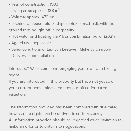
• Year of construction: 1993
• Living area: approx. 138 m²
• Volume: approx. 470 m³
• Located on leasehold land (perpetual leasehold), with the
ground rent bought off in perpetuity
• Hot water and heating via ATAG combination boiler (2021)
• Age clause applicable
• Sales conditions of Lex van Leeuwen Makelaardij apply
• Delivery in consultation
Interested? We recommend engaging your own purchasing
agent.
If you are interested in this property but have not yet sold
your current home, please contact our office for a free
valuation.
The information provided has been compiled with due care;
however, no rights can be derived from its accuracy.
All information provided should be regarded as an invitation to
make an offer or to enter into negotiations.