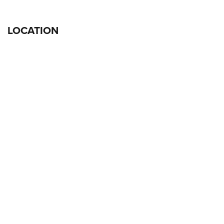
LOCATION