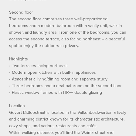
Second floor
The second floor comprises three well-proportioned
bedrooms and a modern bathroom with a vanity unit, walk-in
shower, and laundry area. From one of the bedrooms, you can
access the second terrace, also facing northeast – a peaceful
spot to enjoy the outdoors in privacy.
Highlights
• Two terraces facing northeast
• Modern open kitchen with built-in appliances
• Atmospheric living/dining room and separate study
• Three bedrooms and a neat bathroom on the second floor
• Plastic window frames with HR++ double glazing
Location
Govert Bidloostraat is located in the Valkenboskwartier, a lively
and charming district known for its characteristic architecture,
cozy shops, and various restaurants and cafés.
Within walking distance, you’ll find the Weimarstraat and