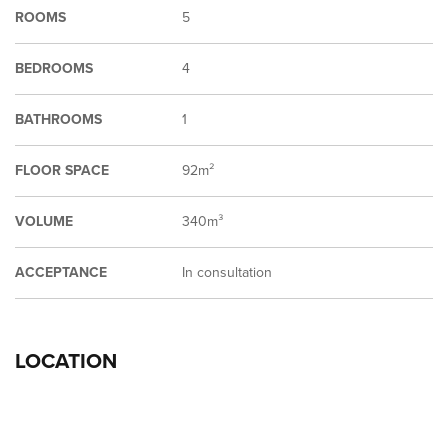
ROOMS
5
BEDROOMS
4
BATHROOMS
1
FLOOR SPACE
92m²
VOLUME
340m³
ACCEPTANCE
In consultation
LOCATION