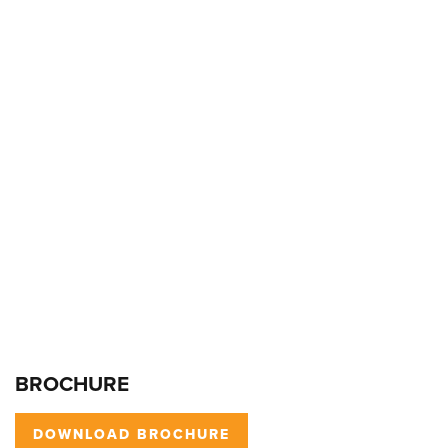
BROCHURE
DOWNLOAD BROCHURE