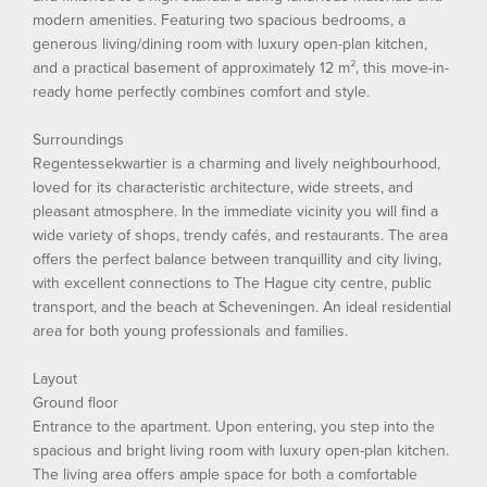
modern amenities. Featuring two spacious bedrooms, a
generous living/dining room with luxury open-plan kitchen,
and a practical basement of approximately 12 m², this move-in-
ready home perfectly combines comfort and style.
Surroundings
Regentessekwartier is a charming and lively neighbourhood,
loved for its characteristic architecture, wide streets, and
pleasant atmosphere. In the immediate vicinity you will find a
wide variety of shops, trendy cafés, and restaurants. The area
offers the perfect balance between tranquillity and city living,
with excellent connections to The Hague city centre, public
transport, and the beach at Scheveningen. An ideal residential
area for both young professionals and families.
Layout
Ground floor
Entrance to the apartment. Upon entering, you step into the
spacious and bright living room with luxury open-plan kitchen.
The living area offers ample space for both a comfortable