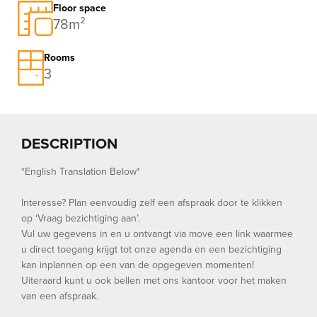
Floor space
78m²
Rooms
3
DESCRIPTION
*English Translation Below*
Interesse? Plan eenvoudig zelf een afspraak door te klikken
op ‘Vraag bezichtiging aan’.
Vul uw gegevens in en u ontvangt via move een link waarmee
u direct toegang krijgt tot onze agenda en een bezichtiging
kan inplannen op een van de opgegeven momenten!
Uiteraard kunt u ook bellen met ons kantoor voor het maken
van een afspraak.