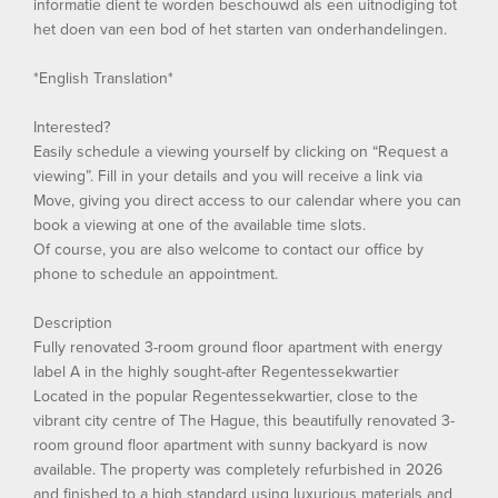
informatie dient te worden beschouwd als een uitnodiging tot
het doen van een bod of het starten van onderhandelingen.
*English Translation*
Interested?
Easily schedule a viewing yourself by clicking on “Request a
viewing”. Fill in your details and you will receive a link via
Move, giving you direct access to our calendar where you can
book a viewing at one of the available time slots.
Of course, you are also welcome to contact our office by
phone to schedule an appointment.
Description
Fully renovated 3-room ground floor apartment with energy
label A in the highly sought-after Regentessekwartier
Located in the popular Regentessekwartier, close to the
vibrant city centre of The Hague, this beautifully renovated 3-
room ground floor apartment with sunny backyard is now
available. The property was completely refurbished in 2026
and finished to a high standard using luxurious materials and