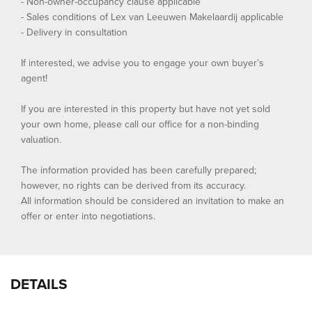
- Non-owner-occupancy clause applicable
- Sales conditions of Lex van Leeuwen Makelaardij applicable
- Delivery in consultation
If interested, we advise you to engage your own buyer’s
agent!
If you are interested in this property but have not yet sold
your own home, please call our office for a non-binding
valuation.
The information provided has been carefully prepared;
however, no rights can be derived from its accuracy.
All information should be considered an invitation to make an
offer or enter into negotiations.
DETAILS