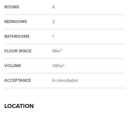
ROOMS
4
BEDROOMS
2
BATHROOMS
1
FLOOR SPACE
99m²
VOLUME
340m³
ACCEPTANCE
In consultation
LOCATION