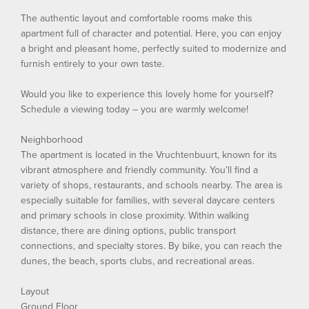
The authentic layout and comfortable rooms make this
apartment full of character and potential. Here, you can enjoy
a bright and pleasant home, perfectly suited to modernize and
furnish entirely to your own taste.
Would you like to experience this lovely home for yourself?
Schedule a viewing today – you are warmly welcome!
Neighborhood
The apartment is located in the Vruchtenbuurt, known for its
vibrant atmosphere and friendly community. You’ll find a
variety of shops, restaurants, and schools nearby. The area is
especially suitable for families, with several daycare centers
and primary schools in close proximity. Within walking
distance, there are dining options, public transport
connections, and specialty stores. By bike, you can reach the
dunes, the beach, sports clubs, and recreational areas.
Layout
Ground Floor