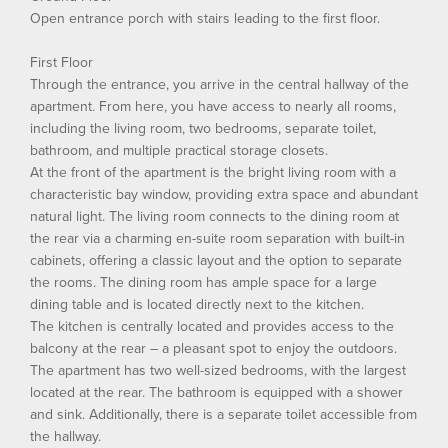
Open entrance porch with stairs leading to the first floor.
First Floor
Through the entrance, you arrive in the central hallway of the
apartment. From here, you have access to nearly all rooms,
including the living room, two bedrooms, separate toilet,
bathroom, and multiple practical storage closets.
At the front of the apartment is the bright living room with a
characteristic bay window, providing extra space and abundant
natural light. The living room connects to the dining room at
the rear via a charming en-suite room separation with built-in
cabinets, offering a classic layout and the option to separate
the rooms. The dining room has ample space for a large
dining table and is located directly next to the kitchen.
The kitchen is centrally located and provides access to the
balcony at the rear – a pleasant spot to enjoy the outdoors.
The apartment has two well-sized bedrooms, with the largest
located at the rear. The bathroom is equipped with a shower
and sink. Additionally, there is a separate toilet accessible from
the hallway.