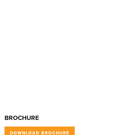
BROCHURE
DOWNLOAD BROCHURE