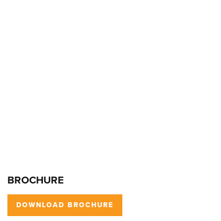
BROCHURE
DOWNLOAD BROCHURE