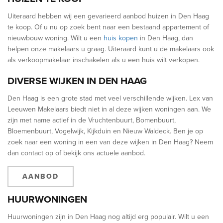
Uiteraard hebben wij een gevarieerd aanbod huizen in Den Haag
te koop. Of u nu op zoek bent naar een bestaand appartement of
nieuwbouw woning. Wilt u een
huis kopen
in Den Haag, dan
helpen onze makelaars u graag. Uiteraard kunt u de makelaars ook
als verkoopmakelaar inschakelen als u een huis wilt verkopen.
DIVERSE WIJKEN IN DEN HAAG
Den Haag is een grote stad met veel verschillende wijken. Lex van
Leeuwen Makelaars biedt niet in al deze wijken woningen aan. We
zijn met name actief in de Vruchtenbuurt, Bomenbuurt,
Bloemenbuurt, Vogelwijk, Kijkduin en Nieuw Waldeck. Ben je op
zoek naar een woning in een van deze wijken in Den Haag? Neem
dan contact op of bekijk ons actuele aanbod.
AANBOD
HUURWONINGEN
Huurwoningen zijn in Den Haag nog altijd erg populair. Wilt u een