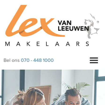
Bel ons
070 - 448 1000