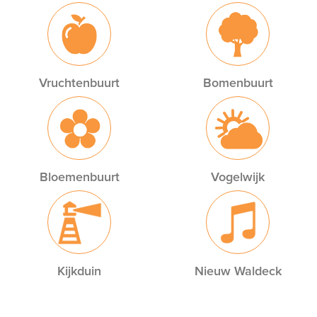
Vruchtenbuurt
Bomenbuurt
Bloemenbuurt
Vogelwijk
Kijkduin
Nieuw Waldeck