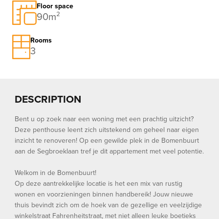
Floor space
90m²
Rooms
3
DESCRIPTION
Bent u op zoek naar een woning met een prachtig uitzicht?
Deze penthouse leent zich uitstekend om geheel naar eigen
inzicht te renoveren! Op een gewilde plek in de Bomenbuurt
aan de Segbroeklaan tref je dit appartement met veel potentie.
Welkom in de Bomenbuurt!
Op deze aantrekkelijke locatie is het een mix van rustig
wonen en voorzieningen binnen handbereik! Jouw nieuwe
thuis bevindt zich om de hoek van de gezellige en veelzijdige
winkelstraat Fahrenheitstraat, met niet alleen leuke boetieks