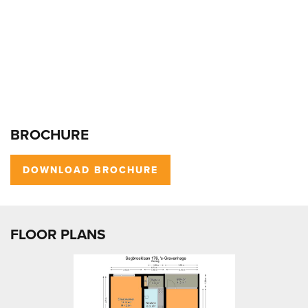
BROCHURE
DOWNLOAD BROCHURE
FLOOR PLANS