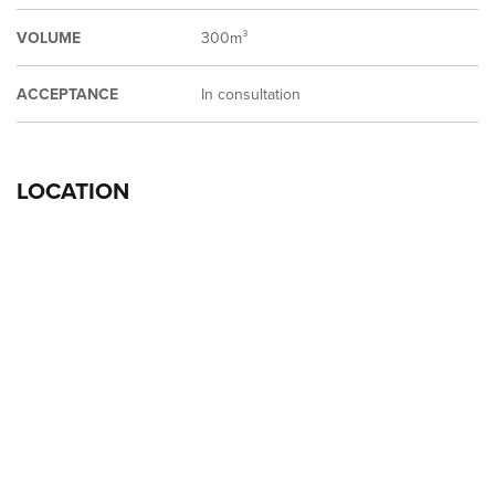
VOLUME
300m³
ACCEPTANCE
In consultation
LOCATION