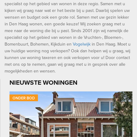
specialist op het gebied van wonen in deze regio. Samen met u
kijken wij graag naar wat er het beste bij u past. Daarbij spelen uw
wensen en budget ook een grote rol. Samen met uw gezin lekker
in Den Haag wonen, een goede keuze! Wij zoeken graag met u
mee naar de woning die bij u past. Sinds 2001 zijn wij namelijk de
specialist op het gebied van wonen in de Vruchten-, Bloemen-,
Bomenbuurt, Bohemen, Kijkduin en
Vogelwijk
in Den Haag. Moet u
uw huidige woning nog verkopen? Ook dan helpen wij u graag, wij
kunnen uw woning taxeren en ook verkopen voor u! Door contact
met ons op te nemen, gaan wij graag met u in gesprek over alle
mogelijkheden en wensen.
NIEUWSTE WONINGEN
ONDER BOD