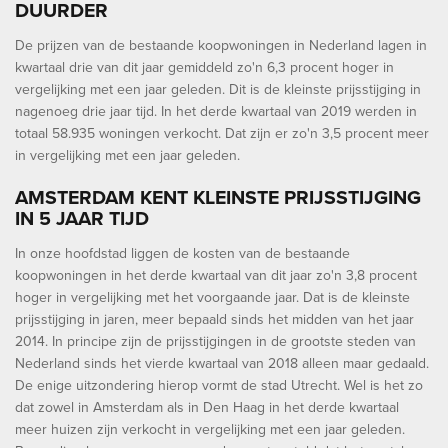
DUURDER
De prijzen van de bestaande koopwoningen in Nederland lagen in
kwartaal drie van dit jaar gemiddeld zo'n 6,3 procent hoger in
vergelijking met een jaar geleden. Dit is de kleinste prijsstijging in
nagenoeg drie jaar tijd. In het derde kwartaal van 2019 werden in
totaal 58.935 woningen verkocht. Dat zijn er zo'n 3,5 procent meer
in vergelijking met een jaar geleden.
AMSTERDAM KENT KLEINSTE PRIJSSTIJGING
IN 5 JAAR TIJD
In onze hoofdstad liggen de kosten van de bestaande
koopwoningen in het derde kwartaal van dit jaar zo'n 3,8 procent
hoger in vergelijking met het voorgaande jaar. Dat is de kleinste
prijsstijging in jaren, meer bepaald sinds het midden van het jaar
2014. In principe zijn de prijsstijgingen in de grootste steden van
Nederland sinds het vierde kwartaal van 2018 alleen maar gedaald.
De enige uitzondering hierop vormt de stad Utrecht. Wel is het zo
dat zowel in Amsterdam als in Den Haag in het derde kwartaal
meer huizen zijn verkocht in vergelijking met een jaar geleden.