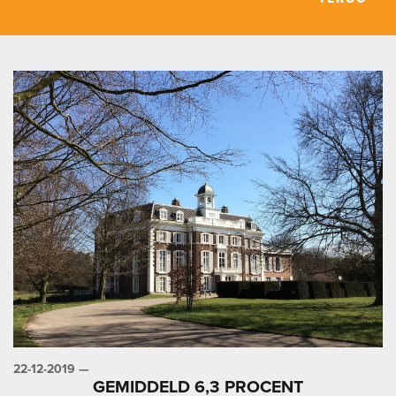
22-12-2019 —
GEMIDDELD 6,3 PROCENT