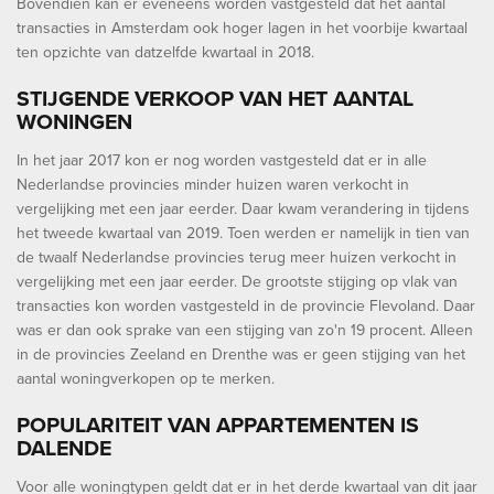
Bovendien kan er eveneens worden vastgesteld dat het aantal
transacties in Amsterdam ook hoger lagen in het voorbije kwartaal
ten opzichte van datzelfde kwartaal in 2018.
STIJGENDE VERKOOP VAN HET AANTAL
WONINGEN
In het jaar 2017 kon er nog worden vastgesteld dat er in alle
Nederlandse provincies minder huizen waren verkocht in
vergelijking met een jaar eerder. Daar kwam verandering in tijdens
het tweede kwartaal van 2019. Toen werden er namelijk in tien van
de twaalf Nederlandse provincies terug meer huizen verkocht in
vergelijking met een jaar eerder. De grootste stijging op vlak van
transacties kon worden vastgesteld in de provincie Flevoland. Daar
was er dan ook sprake van een stijging van zo'n 19 procent. Alleen
in de provincies Zeeland en Drenthe was er geen stijging van het
aantal woningverkopen op te merken.
POPULARITEIT VAN APPARTEMENTEN IS
DALENDE
Voor alle woningtypen geldt dat er in het derde kwartaal van dit jaar