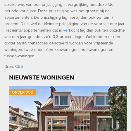
sprake was van een prijsstijging in vergelijking met dezelfde
periode vorig jaar. Deze prijsstijging was het grootst bij de
appartementen. De prijsstijging lag hierbij dan ook op ruim 7
procent. Dit is wel de kleinste prijsstijging van de voorbije drie jaar.
Het aantal appartementen dat is
verkocht
lag dan ook ten opzichte
van een jaar geleden zo'n 0,3 procent lager. Wel konden er een
groter aantal transacties genoteerd worden voor vrijstaande
woningen, twee-onder-één-kapwoningen, hoekwoningen en
tussenwoningen.
Bron:
CBS
NIEUWSTE WONINGEN
ONDER BOD