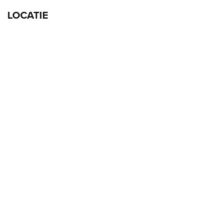
LOCATIE