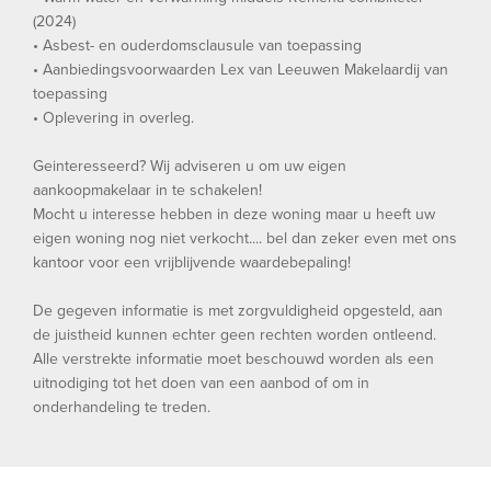
(2024)
• Asbest- en ouderdomsclausule van toepassing
• Aanbiedingsvoorwaarden Lex van Leeuwen Makelaardij van
toepassing
• Oplevering in overleg.
Geinteresseerd? Wij adviseren u om uw eigen
aankoopmakelaar in te schakelen!
Mocht u interesse hebben in deze woning maar u heeft uw
eigen woning nog niet verkocht.... bel dan zeker even met ons
kantoor voor een vrijblijvende waardebepaling!
De gegeven informatie is met zorgvuldigheid opgesteld, aan
de juistheid kunnen echter geen rechten worden ontleend.
Alle verstrekte informatie moet beschouwd worden als een
uitnodiging tot het doen van een aanbod of om in
onderhandeling te treden.