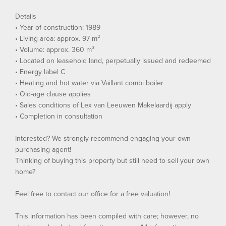
Details
• Year of construction: 1989
• Living area: approx. 97 m²
• Volume: approx. 360 m³
• Located on leasehold land, perpetually issued and redeemed
• Energy label C
• Heating and hot water via Vaillant combi boiler
• Old-age clause applies
• Sales conditions of Lex van Leeuwen Makelaardij apply
• Completion in consultation
Interested? We strongly recommend engaging your own
purchasing agent!
Thinking of buying this property but still need to sell your own
home?
Feel free to contact our office for a free valuation!
This information has been compiled with care; however, no