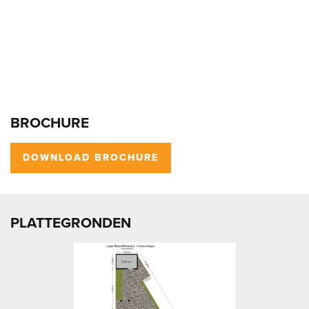
BROCHURE
DOWNLOAD BROCHURE
PLATTEGRONDEN