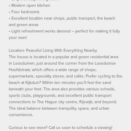
• Modern open kitchen
• Four bedrooms
• Excellent location near shops, public transport, the beach
and green areas
• Light refreshment works desired – perfect for making it fully
your own!
Location: Peaceful Living With Everything Nearby
The house is located in a popular and green residential area
in Loosduinen, just around the corner from the Loosduinse
Hoofdstraat, which offers a wide range of shops,
supermarkets, specialty stores, and cafés. Prefer cycling to the
beach at Kijkduin? Within ten minutes you’ll feel the sand
beneath your feet. The area also provides various schools,
sports clubs, playgrounds, and excellent public transport
connections to The Hague city centre, Rijswijk, and beyond.
The ideal balance between tranquility, space, and urban
convenience.
Curious to see more? Call us soon to schedule a viewing!