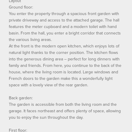
Layout
Ground floor:
You enter the property through a spacious front garden with
private driveway and access to the attached garage. The hall
features the meter cupboard and a modern toilet with hand
basin. From the hall, you enter a bright corridor that connects
the various living areas.
At the front is the modern open kitchen, which enjoys lots of
natural light thanks to the corner position. The kitchen flows
into the generous dining area – perfect for long dinners with
family and friends. From here, you continue to the back of the
house, where the living room is located. Large windows and
French doors to the garden make this a wonderfully light
space with a lovely view of the rear garden.
Back garden:
The garden is accessible from both the living room and the
garage. It faces northeast and offers plenty of space, allowing
you to enjoy the sun throughout the day.
First floor: