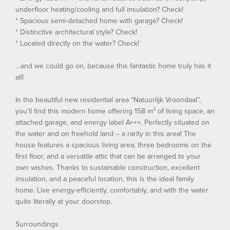
underfloor heating/cooling and full insulation? Check!
* Spacious semi-detached home with garage? Check!
* Distinctive architectural style? Check!
* Located directly on the water? Check!
…and we could go on, because this fantastic home truly has it
all!
In the beautiful new residential area “Natuurlijk Vroondaal”,
you’ll find this modern home offering 158 m² of living space, an
attached garage, and energy label A+++. Perfectly situated on
the water and on freehold land – a rarity in this area! The
house features a spacious living area, three bedrooms on the
first floor, and a versatile attic that can be arranged to your
own wishes. Thanks to sustainable construction, excellent
insulation, and a peaceful location, this is the ideal family
home. Live energy-efficiently, comfortably, and with the water
quite literally at your doorstep.
Surroundings