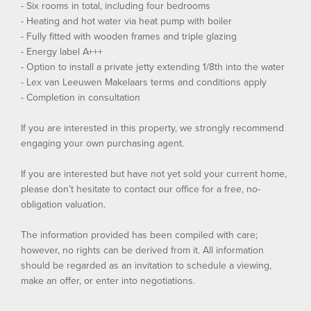
- Six rooms in total, including four bedrooms
- Heating and hot water via heat pump with boiler
- Fully fitted with wooden frames and triple glazing
- Energy label A+++
- Option to install a private jetty extending 1/8th into the water
- Lex van Leeuwen Makelaars terms and conditions apply
- Completion in consultation
If you are interested in this property, we strongly recommend
engaging your own purchasing agent.
If you are interested but have not yet sold your current home,
please don’t hesitate to contact our office for a free, no-
obligation valuation.
The information provided has been compiled with care;
however, no rights can be derived from it. All information
should be regarded as an invitation to schedule a viewing,
make an offer, or enter into negotiations.