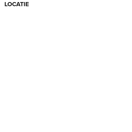
LOCATIE