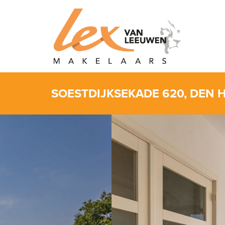
SOESTDIJKSEKADE 620, DEN 