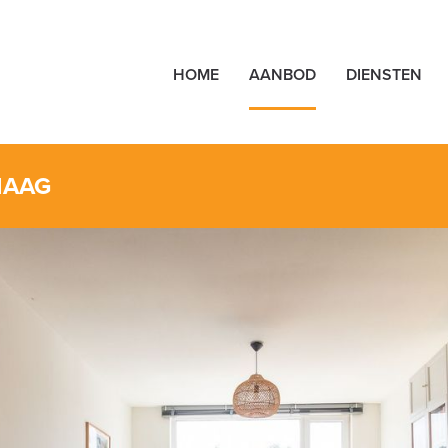
HOME
AANBOD
DIENSTEN
HAAG