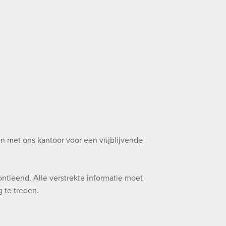
n met ons kantoor voor een vrijblijvende
ntleend. Alle verstrekte informatie moet
 te treden.