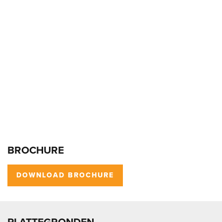
BROCHURE
DOWNLOAD BROCHURE
PLATTEGRONDEN