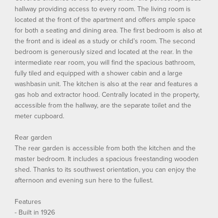
hallway providing access to every room. The living room is
located at the front of the apartment and offers ample space
for both a seating and dining area. The first bedroom is also at
the front and is ideal as a study or child’s room. The second
bedroom is generously sized and located at the rear. In the
intermediate rear room, you will find the spacious bathroom,
fully tiled and equipped with a shower cabin and a large
washbasin unit. The kitchen is also at the rear and features a
gas hob and extractor hood. Centrally located in the property,
accessible from the hallway, are the separate toilet and the
meter cupboard.
Rear garden
The rear garden is accessible from both the kitchen and the
master bedroom. It includes a spacious freestanding wooden
shed. Thanks to its southwest orientation, you can enjoy the
afternoon and evening sun here to the fullest.
Features
- Built in 1926